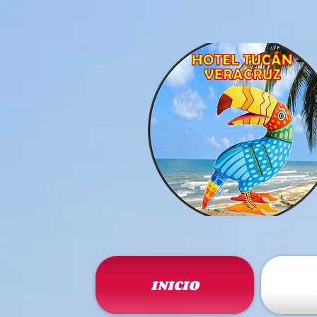
INICIO